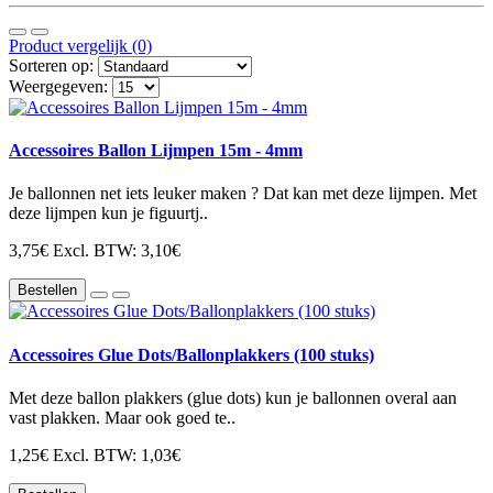
Product vergelijk (0)
Sorteren op:
Weergegeven:
Accessoires Ballon Lijmpen 15m - 4mm
Je ballonnen net iets leuker maken ? Dat kan met deze lijmpen. Met
deze lijmpen kun je figuurtj..
3,75€
Excl. BTW: 3,10€
Bestellen
Accessoires Glue Dots/Ballonplakkers (100 stuks)
Met deze ballon plakkers (glue dots) kun je ballonnen overal aan
vast plakken. Maar ook goed te..
1,25€
Excl. BTW: 1,03€