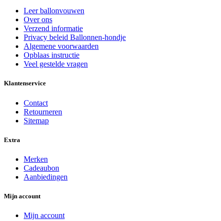
Leer ballonvouwen
Over ons
Verzend informatie
Privacy beleid Ballonnen-hondje
Algemene voorwaarden
Opblaas instructie
Veel gestelde vragen
Klantenservice
Contact
Retourneren
Sitemap
Extra
Merken
Cadeaubon
Aanbiedingen
Mijn account
Mijn account