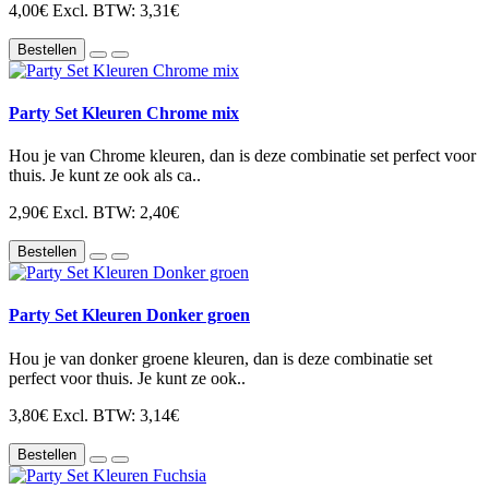
4,00€
Excl. BTW: 3,31€
Bestellen
Party Set Kleuren Chrome mix
Hou je van Chrome kleuren, dan is deze combinatie set perfect voor
thuis. Je kunt ze ook als ca..
2,90€
Excl. BTW: 2,40€
Bestellen
Party Set Kleuren Donker groen
Hou je van donker groene kleuren, dan is deze combinatie set
perfect voor thuis. Je kunt ze ook..
3,80€
Excl. BTW: 3,14€
Bestellen