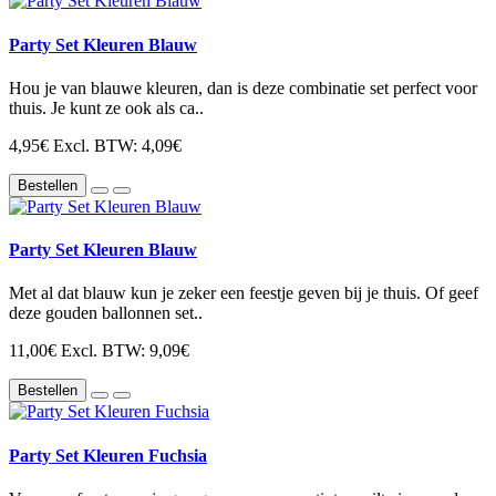
Party Set Kleuren Blauw
Hou je van blauwe kleuren, dan is deze combinatie set perfect voor
thuis. Je kunt ze ook als ca..
4,95€
Excl. BTW: 4,09€
Bestellen
Party Set Kleuren Blauw
Met al dat blauw kun je zeker een feestje geven bij je thuis. Of geef
deze gouden ballonnen set..
11,00€
Excl. BTW: 9,09€
Bestellen
Party Set Kleuren Fuchsia