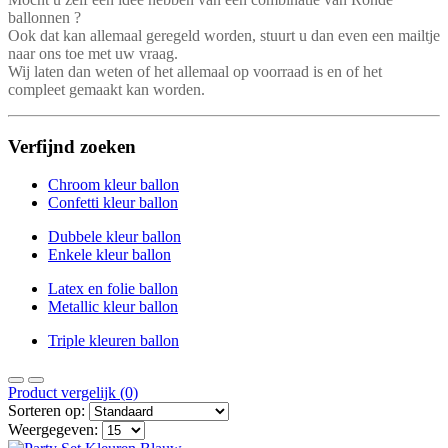
ballonnen ?
Ook dat kan allemaal geregeld worden, stuurt u dan even een mailtje
naar ons toe met uw vraag.
Wij laten dan weten of het allemaal op voorraad is en of het
compleet gemaakt kan worden.
Verfijnd zoeken
Chroom kleur ballon
Confetti kleur ballon
Dubbele kleur ballon
Enkele kleur ballon
Latex en folie ballon
Metallic kleur ballon
Triple kleuren ballon
Product vergelijk (0)
Sorteren op:
Weergegeven: