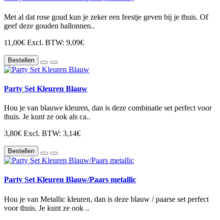
Met al dat rose goud kun je zeker een feestje geven bij je thuis. Of
geef deze gouden ballonnen..
11,00€
Excl. BTW: 9,09€
Bestellen
Party Set Kleuren Blauw
Hou je van blauwe kleuren, dan is deze combinatie set perfect voor
thuis. Je kunt ze ook als ca..
3,80€
Excl. BTW: 3,14€
Bestellen
Party Set Kleuren Blauw/Paars metallic
Hou je van Metallic kleuren, dan is deze blauw / paarse set perfect
voor thuis. Je kunt ze ook ..