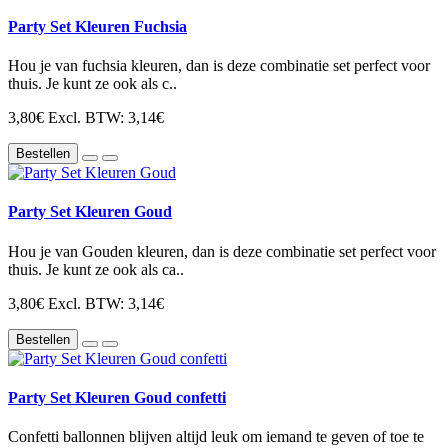
Party Set Kleuren Fuchsia
Hou je van fuchsia kleuren, dan is deze combinatie set perfect voor
thuis. Je kunt ze ook als c..
3,80€
Excl. BTW: 3,14€
Bestellen
Party Set Kleuren Goud
Hou je van Gouden kleuren, dan is deze combinatie set perfect voor
thuis. Je kunt ze ook als ca..
3,80€
Excl. BTW: 3,14€
Bestellen
Party Set Kleuren Goud confetti
Confetti ballonnen blijven altijd leuk om iemand te geven of toe te