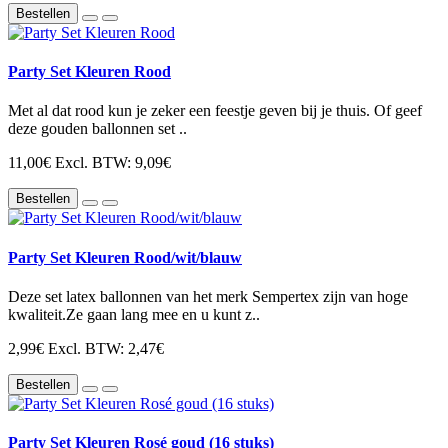
Bestellen
Party Set Kleuren Rood
Met al dat rood kun je zeker een feestje geven bij je thuis. Of geef
deze gouden ballonnen set ..
11,00€
Excl. BTW: 9,09€
Bestellen
Party Set Kleuren Rood/wit/blauw
Deze set latex ballonnen van het merk Sempertex zijn van hoge
kwaliteit.Ze gaan lang mee en u kunt z..
2,99€
Excl. BTW: 2,47€
Bestellen
Party Set Kleuren Rosé goud (16 stuks)