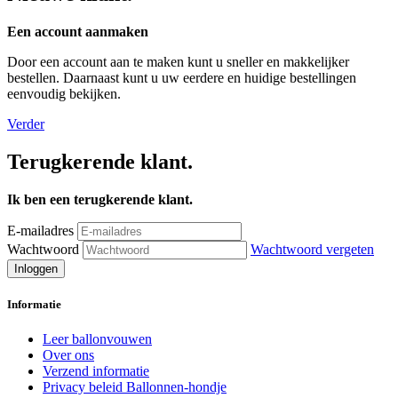
Een account aanmaken
Door een account aan te maken kunt u sneller en makkelijker
bestellen. Daarnaast kunt u uw eerdere en huidige bestellingen
eenvoudig bekijken.
Verder
Terugkerende klant.
Ik ben een terugkerende klant.
E-mailadres
Wachtwoord
Wachtwoord vergeten
Informatie
Leer ballonvouwen
Over ons
Verzend informatie
Privacy beleid Ballonnen-hondje