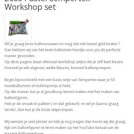
Workshop set
Wil je graag leren ballonvouwen en mag dat niet teveel geld kosten ?
Dan hebben wij van het team ballonnen-hondje voor jou de perfecte
manier gevonden.
Op deze pagina staan allemaal workshop setjes die je zelf kunt kiezen.
Hoeveel je wilt uitgeven, welke kleuren, hoeveel ballonpompen.
Begin bijvoorbeeld met een basis setje van Sempertex waar je 50
vouwballonnen en ballonpomp al hebt.
Op die manier kun je al goedkoop kennis maken met het maken van
ballonfiguren.
Heb je de smaak te pakken ( en dat gebeurt) en wil je daarna graag
verder, dan kun je de losse setjes kopen.
Wij wensen je veel plezier en heb je nog vragen dan horen wij die graag.
Kijk om ballonfiguren te leren maken op het YouTube kanaal van de
Haagse Ballonnenboer.