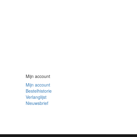
Mijn account
Mijn account
Bestelhistorie
Verlanglijst
Nieuwsbrief