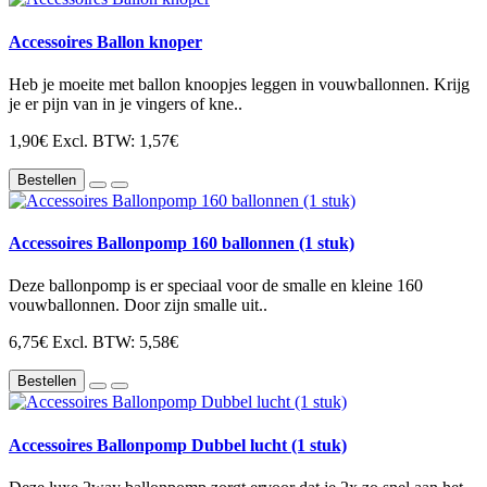
Accessoires Ballon knoper
Heb je moeite met ballon knoopjes leggen in vouwballonnen. Krijg
je er pijn van in je vingers of kne..
1,90€
Excl. BTW: 1,57€
Bestellen
Accessoires Ballonpomp 160 ballonnen (1 stuk)
Deze ballonpomp is er speciaal voor de smalle en kleine 160
vouwballonnen. Door zijn smalle uit..
6,75€
Excl. BTW: 5,58€
Bestellen
Accessoires Ballonpomp Dubbel lucht (1 stuk)