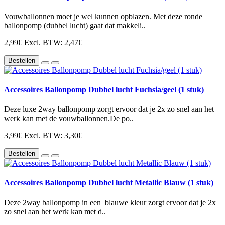
Vouwballonnen moet je wel kunnen opblazen. Met deze ronde
ballonpomp (dubbel lucht) gaat dat makkeli..
2,99€
Excl. BTW: 2,47€
Bestellen
Accessoires Ballonpomp Dubbel lucht Fuchsia/geel (1 stuk)
Deze luxe 2way ballonpomp zorgt ervoor dat je 2x zo snel aan het
werk kan met de vouwballonnen.De po..
3,99€
Excl. BTW: 3,30€
Bestellen
Accessoires Ballonpomp Dubbel lucht Metallic Blauw (1 stuk)
Deze 2way ballonpomp in een blauwe kleur zorgt ervoor dat je 2x
zo snel aan het werk kan met d..