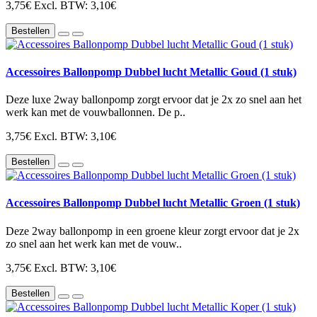
3,75€
Excl. BTW: 3,10€
Bestellen
Accessoires Ballonpomp Dubbel lucht Metallic Goud (1 stuk)
Deze luxe 2way ballonpomp zorgt ervoor dat je 2x zo snel aan het
werk kan met de vouwballonnen. De p..
3,75€
Excl. BTW: 3,10€
Bestellen
Accessoires Ballonpomp Dubbel lucht Metallic Groen (1 stuk)
Deze 2way ballonpomp in een groene kleur zorgt ervoor dat je 2x
zo snel aan het werk kan met de vouw..
3,75€
Excl. BTW: 3,10€
Bestellen