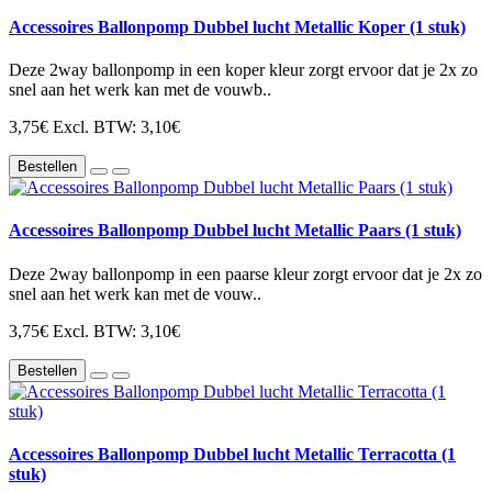
Accessoires Ballonpomp Dubbel lucht Metallic Koper (1 stuk)
Deze 2way ballonpomp in een koper kleur zorgt ervoor dat je 2x zo
snel aan het werk kan met de vouwb..
3,75€
Excl. BTW: 3,10€
Bestellen
Accessoires Ballonpomp Dubbel lucht Metallic Paars (1 stuk)
Deze 2way ballonpomp in een paarse kleur zorgt ervoor dat je 2x zo
snel aan het werk kan met de vouw..
3,75€
Excl. BTW: 3,10€
Bestellen
Accessoires Ballonpomp Dubbel lucht Metallic Terracotta (1
stuk)