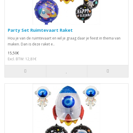
Party Set Ruimtevaart Raket
Hou je van de ruimtevaart en wil je graag daar je feest in thema van
maken. Dan is deze raket e..
15,50€
Excl. BTW: 12,81€