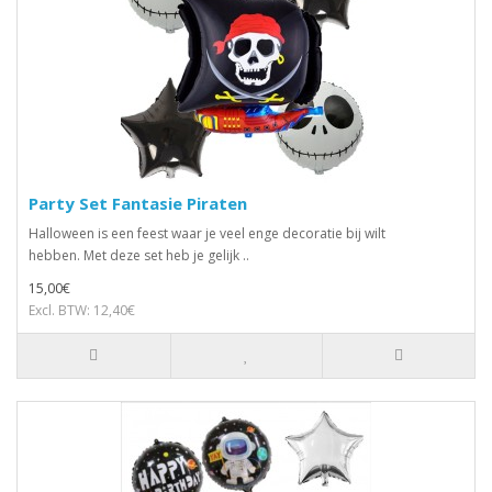
Party Set Fantasie Piraten
Halloween is een feest waar je veel enge decoratie bij wilt
hebben. Met deze set heb je gelijk ..
15,00€
Excl. BTW: 12,40€