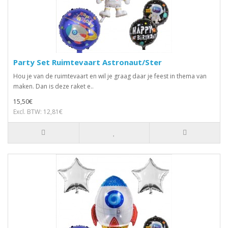
Party Set Ruimtevaart Astronaut/Ster
Hou je van de ruimtevaart en wil je graag daar je feest in thema van
maken. Dan is deze raket e..
15,50€
Excl. BTW: 12,81€