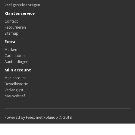
Veel gestelde vragen
Klantenservice
Contact
Retourneren
Sitemap
Extra
Merken
Cadeaubon
Aanbiedingen
Mijn account
Mijn account
Bestelhistorie
Verlanglijst
Nieuwsbrief
Powered by Feest met Rolando Ⓒ 2018