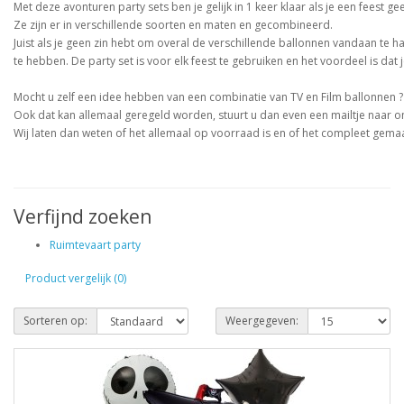
Met deze avonturen party sets ben je gelijk in 1 keer klaar als je een feest ge
Ze zijn er in verschillende soorten en maten en gecombineerd.
Juist als je geen zin hebt om overal de verschillende ballonnen vandaan te h
te hebben. De party set is voor elk feest te gebruiken en het voordeel is dat 
Mocht u zelf een idee hebben van een combinatie van TV en Film ballonnen ?
Ook dat kan allemaal geregeld worden, stuurt u dan even een mailtje naar o
Wij laten dan weten of het allemaal op voorraad is en of het compleet gem
Verfijnd zoeken
Ruimtevaart party
Product vergelijk (0)
Sorteren op:
Weergegeven: