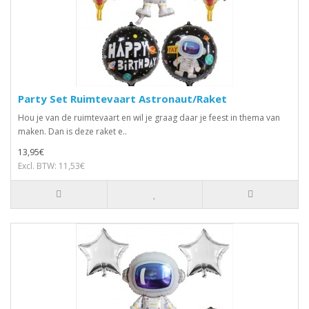
Party Set Ruimtevaart Astronaut/Raket
Hou je van de ruimtevaart en wil je graag daar je feest in thema van
maken. Dan is deze raket e..
13,95€
Excl. BTW: 11,53€