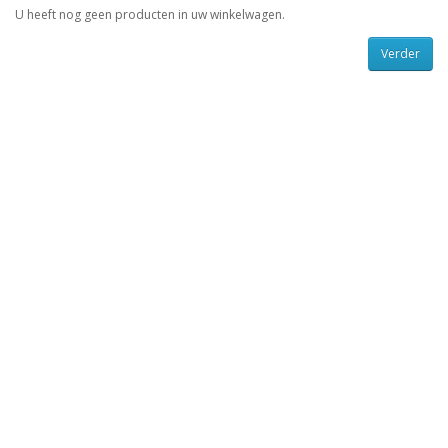
U heeft nog geen producten in uw winkelwagen.
Verder