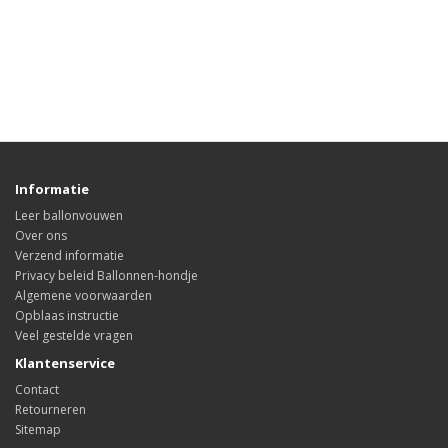
Informatie
Leer ballonvouwen
Over ons
Verzend informatie
Privacy beleid Ballonnen-hondje
Algemene voorwaarden
Opblaas instructie
Veel gestelde vragen
Klantenservice
Contact
Retourneren
Sitemap