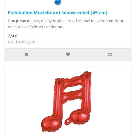
Folieballon Muzieknoot blauw enkel (45 cm)
Hou je van muziek, dan gebruik je misschien wel muzieknoten. Voor
de muziekliefhebbers onder on..
2,50€
Excl. BTW: 2,07€