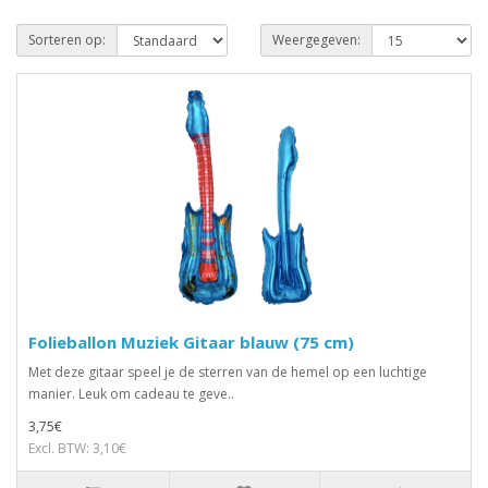
Sorteren op:
Weergegeven:
Folieballon Muziek Gitaar blauw (75 cm)
Met deze gitaar speel je de sterren van de hemel op een luchtige
manier. Leuk om cadeau te geve..
3,75€
Excl. BTW: 3,10€