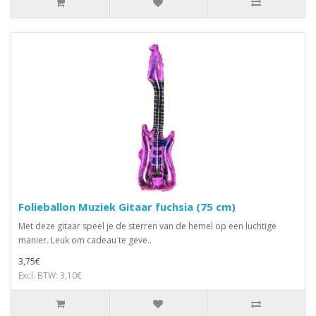
Folieballon Muziek Gitaar fuchsia (75 cm)
Met deze gitaar speel je de sterren van de hemel op een luchtige
manier. Leuk om cadeau te geve..
3,75€
Excl. BTW: 3,10€