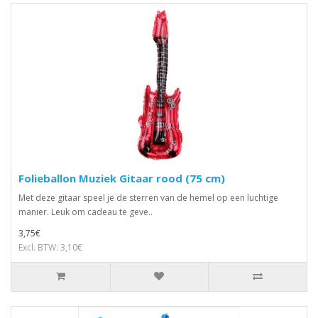
Folieballon Muziek Gitaar rood (75 cm)
Met deze gitaar speel je de sterren van de hemel op een luchtige
manier. Leuk om cadeau te geve..
3,75€
Excl. BTW: 3,10€