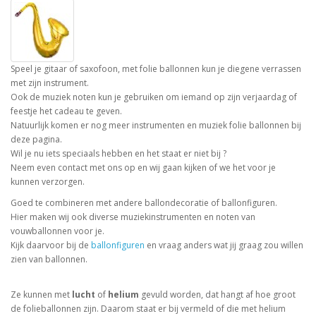
Speel je gitaar of saxofoon, met folie ballonnen kun je diegene verrassen
met zijn instrument.
Ook de muziek noten kun je gebruiken om iemand op zijn verjaardag of
feestje het cadeau te geven.
Natuurlijk komen er nog meer instrumenten en muziek folie ballonnen bij
deze pagina.
Wil je nu iets speciaals hebben en het staat er niet bij ?
Neem even contact met ons op en wij gaan kijken of we het voor je
kunnen verzorgen.
Goed te combineren met andere ballondecoratie of ballonfiguren.
Hier maken wij ook diverse muziekinstrumenten en noten van
vouwballonnen voor je.
Kijk daarvoor bij de
ballonfiguren
en vraag anders wat jij graag zou willen
zien van ballonnen.
Ze kunnen met
lucht
of
helium
gevuld worden, dat hangt af hoe groot
de folieballonnen zijn. Daarom staat er bij vermeld of die met helium