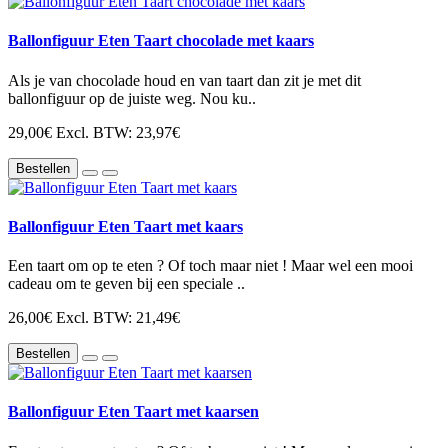
Ballonfiguur Eten Taart chocolade met kaars
Als je van chocolade houd en van taart dan zit je met dit
ballonfiguur op de juiste weg. Nou ku..
29,00€
Excl. BTW: 23,97€
Bestellen
Ballonfiguur Eten Taart met kaars
Een taart om op te eten ? Of toch maar niet ! Maar wel een mooi
cadeau om te geven bij een speciale ..
26,00€
Excl. BTW: 21,49€
Bestellen
Ballonfiguur Eten Taart met kaarsen