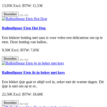
13,95€
Excl. BTW: 11,53€
Bestellen
Ballonfiguur Eten Hot Dog
Een lekkere hotdog met saus is voor velen een delicatesse om op te
eten. Deze hotdog van ballon..
9,50€
Excl. BTW: 7,85€
Bestellen
Ballonfiguur Eten ijs in beker met kers
Een lekker ijsje gaat er altijd wel in, zeker met de warme dagen. Dit
ijsje is niet om op te et..
22,50€
Excl. BTW: 18,60€
Bestellen