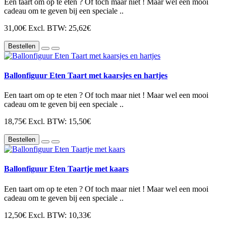
Een taart om op te eten ? Of toch maar niet ! Maar wel een mooi
cadeau om te geven bij een speciale ..
31,00€
Excl. BTW: 25,62€
Bestellen
Ballonfiguur Eten Taart met kaarsjes en hartjes
Een taart om op te eten ? Of toch maar niet ! Maar wel een mooi
cadeau om te geven bij een speciale ..
18,75€
Excl. BTW: 15,50€
Bestellen
Ballonfiguur Eten Taartje met kaars
Een taart om op te eten ? Of toch maar niet ! Maar wel een mooi
cadeau om te geven bij een speciale ..
12,50€
Excl. BTW: 10,33€