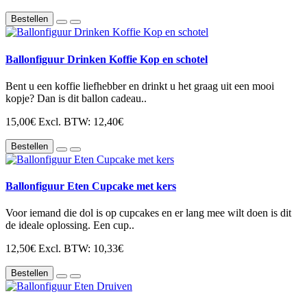
Bestellen
Ballonfiguur Drinken Koffie Kop en schotel
Bent u een koffie liefhebber en drinkt u het graag uit een mooi
kopje? Dan is dit ballon cadeau..
15,00€
Excl. BTW: 12,40€
Bestellen
Ballonfiguur Eten Cupcake met kers
Voor iemand die dol is op cupcakes en er lang mee wilt doen is dit
de ideale oplossing. Een cup..
12,50€
Excl. BTW: 10,33€
Bestellen