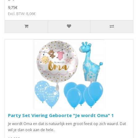
9,75€
Excl. BTW: 8,06€
Party Set Viering Geboorte "Je wordt Oma" 1
Je wordt Oma en dat is natuurlijk een groot feest op zich waard. Dat
wil je dan ook aan de hele..