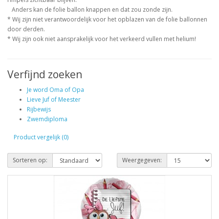
Anders kan de folie ballon knappen en dat zou zonde zijn.
* Wij zijn niet verantwoordelijk voor het opblazen van de folie ballonnen
door derden.
* Wij zijn ook niet aansprakelijk voor het verkeerd vullen met helium!
Verfijnd zoeken
Je word Oma of Opa
Lieve Juf of Meester
Rijbewijs
Zwemdiploma
Product vergelijk (0)
Sorteren op:
Weergegeven: