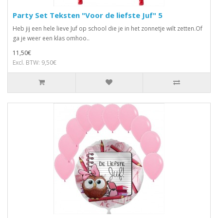
Party Set Teksten "Voor de liefste Juf" 5
Heb jij een hele lieve Juf op school die je in het zonnetje wilt zetten.Of
ga je weer een klas omhoo..
11,50€
Excl. BTW: 9,50€