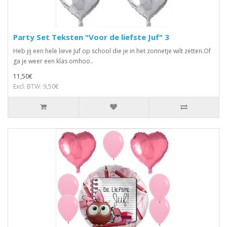
Party Set Teksten "Voor de liefste Juf" 3
Heb jij een hele lieve Juf op school die je in het zonnetje wilt zetten.Of
ga je weer een klas omhoo..
11,50€
Excl. BTW: 9,50€