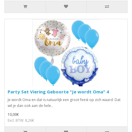
Party Set Viering Geboorte "Je wordt Oma" 4
Je wordt Oma en dat is natuurlijk een groot feest op zich waard. Dat
wil je dan ook aan de hele..
10,00€
Excl. BTW: 8,26€