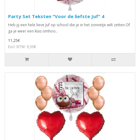
Party Set Teksten "Voor de liefste Juf" 4
Heb jij een hele lieve Juf op school die je in het zonnetje wilt zetten.Of
ga je weer een klas omhoo..
11,25€
Excl. BTW: 9,30€