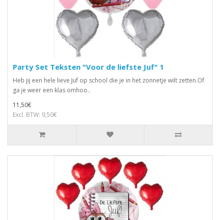
Party Set Teksten "Voor de liefste Juf" 1
Heb jij een hele lieve Juf op school die je in het zonnetje wilt zetten.Of
ga je weer een klas omhoo..
11,50€
Excl. BTW: 9,50€