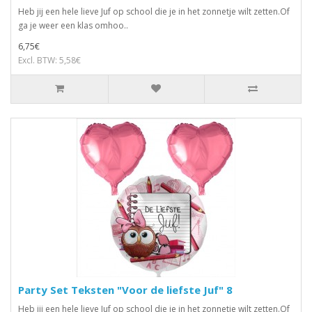
Heb jij een hele lieve Juf op school die je in het zonnetje wilt zetten.Of
ga je weer een klas omhoo..
6,75€
Excl. BTW: 5,58€
Party Set Teksten "Voor de liefste Juf" 8
Heb jij een hele lieve Juf op school die je in het zonnetje wilt zetten.Of