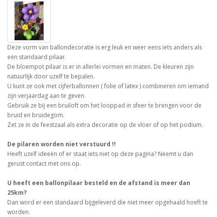
Deze vorm van ballondecoratie is erg leuk en weer eens iets anders als
een standaard pilaar.
De bloempot pilaar is er in allerlei vormen en maten. De kleuren zijn
natuurlijk door uzelf te bepalen.
U kunt ze ook met cijferballonnen ( folie of latex ) combineren om iemand
zijn verjaardag aan te geven.
Gebruik ze bij een bruiloft om het looppad in sfeer te brengen voor de
bruid en bruidegom.
Zet ze in de feestzaal als extra decoratie op de vloer of op het podium.
De pilaren worden niet verstuurd !!
Heeft uzelf ideeën of er staat iets niet op deze pagina? Neemt u dan
gerust contact met ons op.
U heeft een ballonpilaar besteld en de afstand is meer dan
25km?
Dan word er een standaard bijgeleverd die niet meer opgehaald hoeft te
worden.