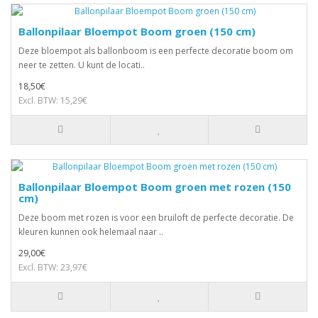
Ballonpilaar Bloempot Boom groen (150 cm)
Deze bloempot als ballonboom is een perfecte decoratie boom om
neer te zetten. U kunt de locati..
18,50€
Excl. BTW: 15,29€
Ballonpilaar Bloempot Boom groen met rozen (150
cm)
Deze boom met rozen is voor een bruiloft de perfecte decoratie. De
kleuren kunnen ook helemaal naar ..
29,00€
Excl. BTW: 23,97€