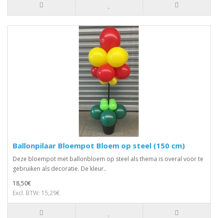
Ballonpilaar Bloempot Bloem op steel (150 cm)
Deze bloempot met ballonbloem op steel als thema is overal voor te
gebruiken als decoratie. De kleur..
18,50€
Excl. BTW: 15,29€