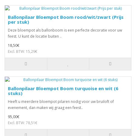
Ballonpilaar Bloempot Boom rood/wit/zwart (Prijs
per stuk)
Deze bloempot als ballonboom is een perfecte decoratie voor uw
feest. U kunt de locatie buiten ..
18,50€
Excl. BTW: 15,29€
Ballonpilaar Bloempot Boom turquoise en wit (6
stuks)
Heeft u meerdere bloempot pilaren nodig voor uw bruiloft of
evenement, dan maken wij graag een feest..
95,00€
Excl. BTW: 78,51€