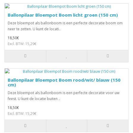
Ballonpilaar Bloempot Boom licht groen (150 cm)
Deze bloempot als ballonboom is een perfecte decoratie boom om
neer te zetten. U kunt de locati..
18,50€
Excl. BTW: 15,29€
Ballonpilaar Bloempot Boom rood/wit/ blauw (150
cm)
Deze bloempot als ballonboom is een perfecte decoratie voor uw
feest. U kunt de locatie buiten ..
18,50€
Excl. BTW: 15,29€