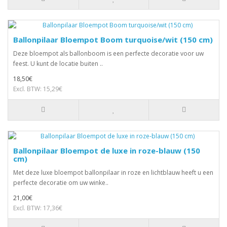
Ballonpilaar Bloempot Boom turquoise/wit (150 cm)
Deze bloempot als ballonboom is een perfecte decoratie voor uw
feest. U kunt de locatie buiten ..
18,50€
Excl. BTW: 15,29€
Ballonpilaar Bloempot de luxe in roze-blauw (150
cm)
Met deze luxe bloempot ballonpilaar in roze en lichtblauw heeft u een
perfecte decoratie om uw winke..
21,00€
Excl. BTW: 17,36€