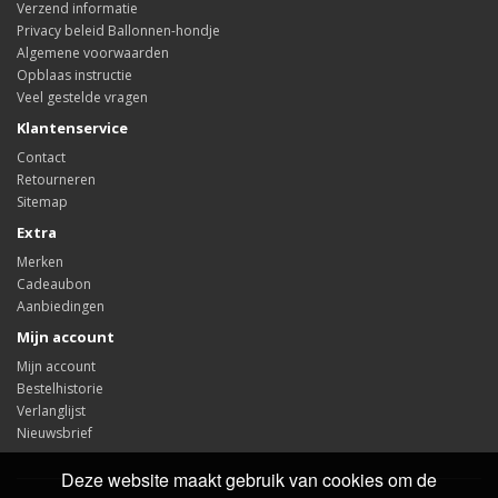
Verzend informatie
Privacy beleid Ballonnen-hondje
Algemene voorwaarden
Opblaas instructie
Veel gestelde vragen
Klantenservice
Contact
Retourneren
Sitemap
Extra
Merken
Cadeaubon
Aanbiedingen
Mijn account
Mijn account
Bestelhistorie
Verlanglijst
Nieuwsbrief
Deze website maakt gebruik van cookies om de