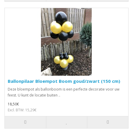
Ballonpilaar Bloempot Boom goud/zwart (150 cm)
Deze bloempot als ballonboom is een perfecte decoratie voor uw
feest. U kunt de locatie buiten ..
18,50€
Excl. BTW: 15,29€