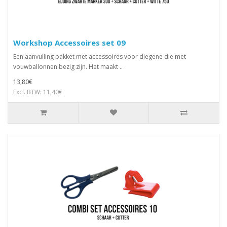
Workshop Accessoires set 09
Een aanvulling pakket met accessoires voor diegene die met
vouwballonnen bezig zijn. Het maakt ..
13,80€
Excl. BTW: 11,40€