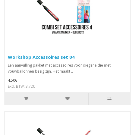
Workshop Accessoires set 04
Een aanvulling pakket met accessoires voor diegene die met
vouwballonnen bezig zijn. Het maakt ..
4,50€
Excl. BTW: 3,72€