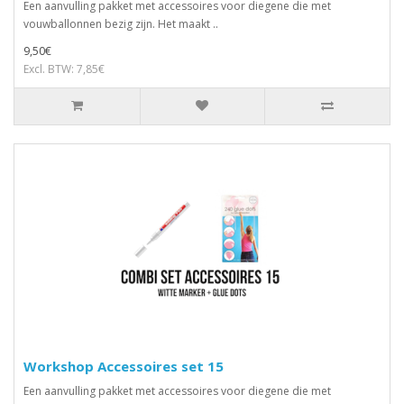
Een aanvulling pakket met accessoires voor diegene die met
vouwballonnen bezig zijn. Het maakt ..
9,50€
Excl. BTW: 7,85€
Workshop Accessoires set 15
Een aanvulling pakket met accessoires voor diegene die met