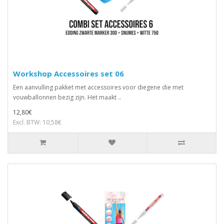
Workshop Accessoires set 06
Een aanvulling pakket met accessoires voor diegene die met
vouwballonnen bezig zijn. Het maakt ..
12,80€
Excl. BTW: 10,58€