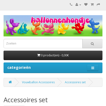
0 product(en) - 0,00€
categorieën
Vouwballon Accessoires
Accessoires set
Accessoires set