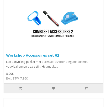
Workshop Accessoires set 02
Een aanvulling pakket met accessoires voor diegene die met
vouwballonnen bezig zijn. Het maakt ..
8,90€
Excl. BTW: 7,36€