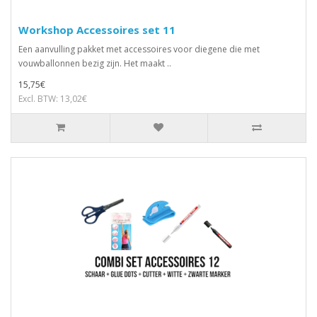
Workshop Accessoires set 11
Een aanvulling pakket met accessoires voor diegene die met
vouwballonnen bezig zijn. Het maakt ..
15,75€
Excl. BTW: 13,02€