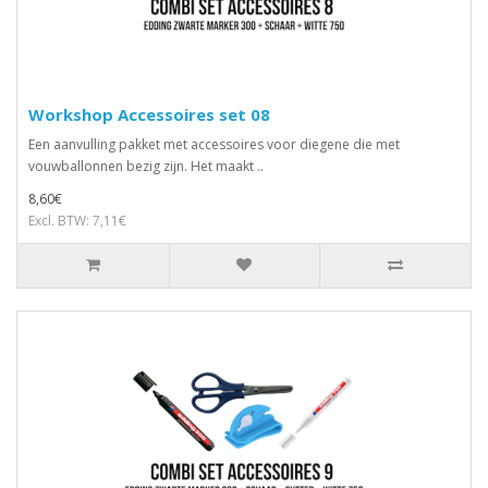
Workshop Accessoires set 08
Een aanvulling pakket met accessoires voor diegene die met
vouwballonnen bezig zijn. Het maakt ..
8,60€
Excl. BTW: 7,11€