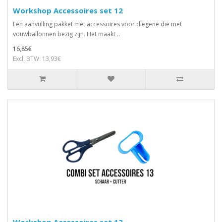
Workshop Accessoires set 12
Een aanvulling pakket met accessoires voor diegene die met
vouwballonnen bezig zijn. Het maakt ..
16,85€
Excl. BTW: 13,93€
Workshop Accessoires set 13