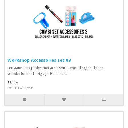
Workshop Accessoires set 03
Een aanvulling pakket met accessoires voor diegene die met
vouwballonnen bezig zijn. Het maakt ..
11,60€
Excl. BTW: 9,59€