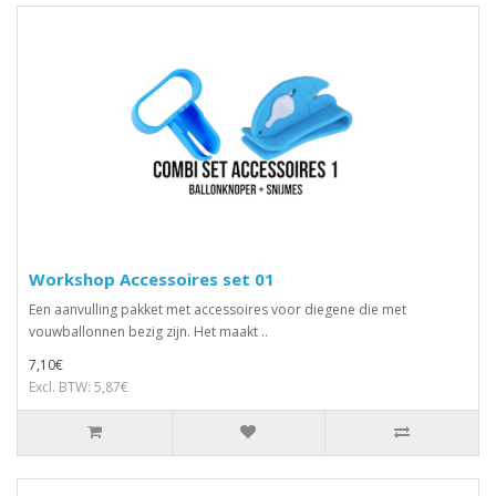
Workshop Accessoires set 01
Een aanvulling pakket met accessoires voor diegene die met
vouwballonnen bezig zijn. Het maakt ..
7,10€
Excl. BTW: 5,87€