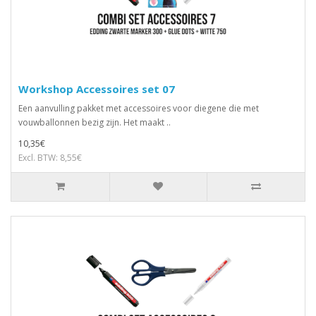
Workshop Accessoires set 07
Een aanvulling pakket met accessoires voor diegene die met
vouwballonnen bezig zijn. Het maakt ..
10,35€
Excl. BTW: 8,55€