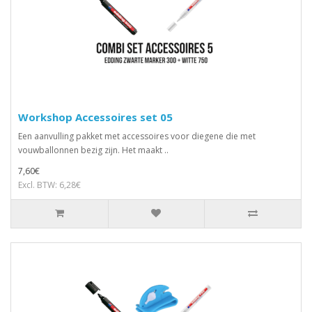
Workshop Accessoires set 05
Een aanvulling pakket met accessoires voor diegene die met
vouwballonnen bezig zijn. Het maakt ..
7,60€
Excl. BTW: 6,28€