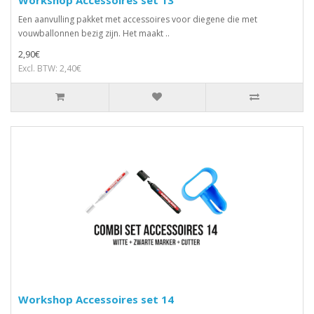
Een aanvulling pakket met accessoires voor diegene die met
vouwballonnen bezig zijn. Het maakt ..
2,90€
Excl. BTW: 2,40€
Workshop Accessoires set 14