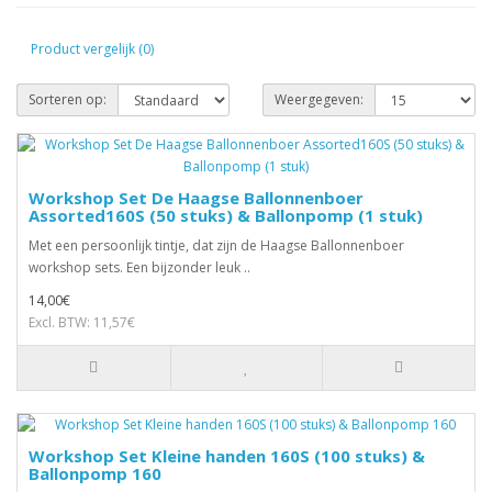
Product vergelijk (0)
Sorteren op:
Weergegeven:
Workshop Set De Haagse Ballonnenboer
Assorted160S (50 stuks) & Ballonpomp (1 stuk)
Met een persoonlijk tintje, dat zijn de Haagse Ballonnenboer
workshop sets. Een bijzonder leuk ..
14,00€
Excl. BTW: 11,57€
Workshop Set Kleine handen 160S (100 stuks) &
Ballonpomp 160