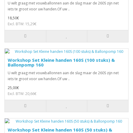
U wilt graag met vouwballonnen aan de slag maar de 260S zijn net
iets te groot voor uw handen.Of uw ..
18,50€
Excl. BTW: 15,29€
Workshop Set Kleine handen 160S (100 stuks) &
Ballonpomp 160
U wilt graag met vouwballonnen aan de slag maar de 260S zijn net
iets te groot voor uw handen.Of uw ..
25,00€
Excl. BTW: 20,66€
Workshop Set Kleine handen 160S (50 stuks) &