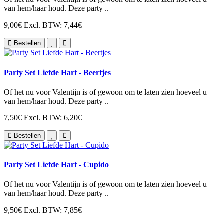
van hem/haar houd. Deze party ..
9,00€
Excl. BTW: 7,44€
Bestellen
Party Set Liefde Hart - Beertjes
Of het nu voor Valentijn is of gewoon om te laten zien hoeveel u
van hem/haar houd. Deze party ..
7,50€
Excl. BTW: 6,20€
Bestellen
Party Set Liefde Hart - Cupido
Of het nu voor Valentijn is of gewoon om te laten zien hoeveel u
van hem/haar houd. Deze party ..
9,50€
Excl. BTW: 7,85€