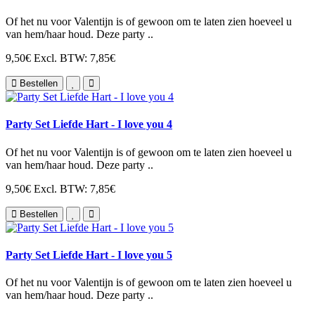
Of het nu voor Valentijn is of gewoon om te laten zien hoeveel u
van hem/haar houd. Deze party ..
9,50€
Excl. BTW: 7,85€
Bestellen
Party Set Liefde Hart - I love you 4
Of het nu voor Valentijn is of gewoon om te laten zien hoeveel u
van hem/haar houd. Deze party ..
9,50€
Excl. BTW: 7,85€
Bestellen
Party Set Liefde Hart - I love you 5
Of het nu voor Valentijn is of gewoon om te laten zien hoeveel u
van hem/haar houd. Deze party ..