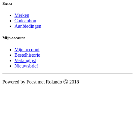
Extra
Merken
Cadeaubon
Aanbiedingen
Mijn account
Mijn account
Bestelhistorie
Verlanglijst
Nieuwsbrief
Powered by Feest met Rolando Ⓒ 2018