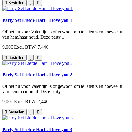
Bestellen
Party Set Liefde Hart - I love you 1
Of het nu voor Valentijn is of gewoon om te laten zien hoeveel u
van hem/haar houd. Deze party ..
9,00€
Excl. BTW: 7,44€
Bestellen
Party Set Liefde Hart - I love you 2
Of het nu voor Valentijn is of gewoon om te laten zien hoeveel u
van hem/haar houd. Deze party ..
9,00€
Excl. BTW: 7,44€
Bestellen
Party Set Liefde Hart - I love you 3