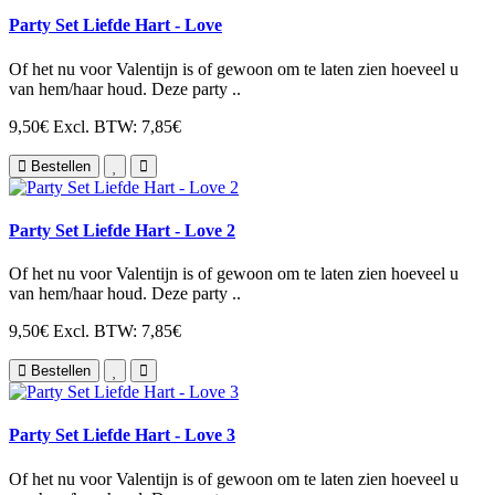
Party Set Liefde Hart - Love
Of het nu voor Valentijn is of gewoon om te laten zien hoeveel u
van hem/haar houd. Deze party ..
9,50€
Excl. BTW: 7,85€
Bestellen
Party Set Liefde Hart - Love 2
Of het nu voor Valentijn is of gewoon om te laten zien hoeveel u
van hem/haar houd. Deze party ..
9,50€
Excl. BTW: 7,85€
Bestellen
Party Set Liefde Hart - Love 3
Of het nu voor Valentijn is of gewoon om te laten zien hoeveel u