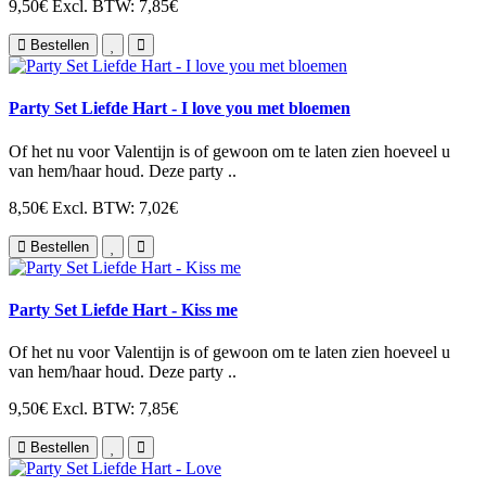
9,50€
Excl. BTW: 7,85€
Bestellen
Party Set Liefde Hart - I love you met bloemen
Of het nu voor Valentijn is of gewoon om te laten zien hoeveel u
van hem/haar houd. Deze party ..
8,50€
Excl. BTW: 7,02€
Bestellen
Party Set Liefde Hart - Kiss me
Of het nu voor Valentijn is of gewoon om te laten zien hoeveel u
van hem/haar houd. Deze party ..
9,50€
Excl. BTW: 7,85€
Bestellen