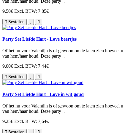
van hem/haar houd. Deze party ..
9,50€
Excl. BTW: 7,85€
Bestellen
Party Set Liefde Hart - Love beertjes
Of het nu voor Valentijn is of gewoon om te laten zien hoeveel u
van hem/haar houd. Deze party ..
9,00€
Excl. BTW: 7,44€
Bestellen
Party Set Liefde Hart - Love in wit-goud
Of het nu voor Valentijn is of gewoon om te laten zien hoeveel u
van hem/haar houd. Deze party ..
9,25€
Excl. BTW: 7,64€
Bestellen