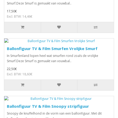
Smurf.Deze Smurf is gemaakt van vouwbal..
17,50€
Excl. BTW: 14,46€
Ballonfiguur TV & Film Smurfen Vrolijke Smurf
In Smurfenland lopen heel wat smurfen rond zoals de vrolijke
Smurf.Deze Smurf is gemaakt van vouwbal..
22,50€
Excl. BTW: 18,60€
Ballonfiguur TV & Film Snoopy stripfiguur
Snoopy de knuffelhond in de vorm van een ballonfiguur. Met dit