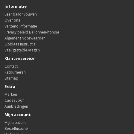
Informatie
Leer ballonvouwen
Over ons
Verzend informatie
Privacy beleid Ballonnen-hondje
Algemene voorwaarden
Opblaas instructie
Veel gestelde vragen
Klantenservice
Contact
Retourneren
Sitemap
Extra
Merken
Cadeaubon
Aanbiedingen
Mijn account
Mijn account
Bestelhistorie