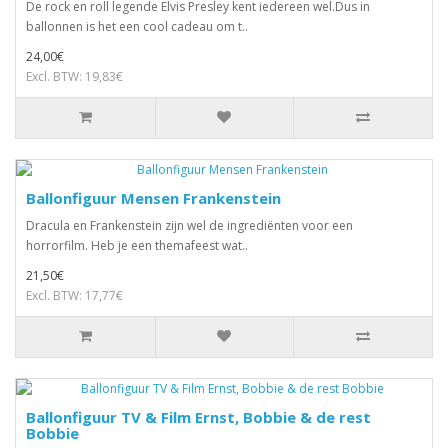
De rock en roll legende Elvis Presley kent iedereen wel.Dus in
ballonnen is het een cool cadeau om t..
24,00€
Excl. BTW: 19,83€
Ballonfiguur Mensen Frankenstein
Dracula en Frankenstein zijn wel de ingrediënten voor een
horrorfilm. Heb je een themafeest wat..
21,50€
Excl. BTW: 17,77€
Ballonfiguur TV & Film Ernst, Bobbie & de rest
Bobbie